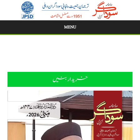
MENU
Skip
to
content
خریدار بنیں